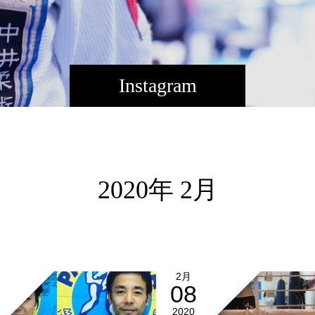
Instagram
2020年 2月
2月
08
2020