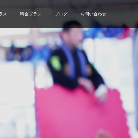
ラス
料金プラン
ブログ
お問い合わせ