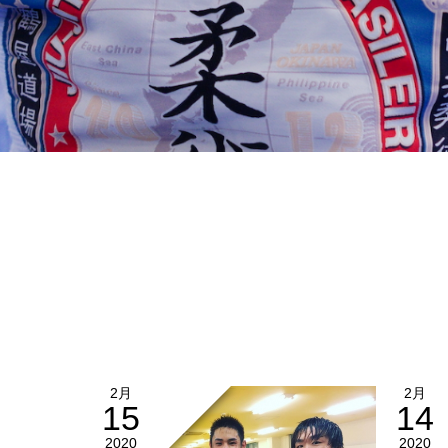
2月
2月
15
14
2020
2020