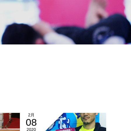
2月
08
2020