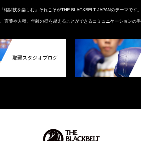
『格闘技を楽しむ』それこそがTHE BLACKBELT JAPANのテーマです
、言葉や人種、年齢の壁を越えることができるコミュニケーションの手
那覇スタジオブログ