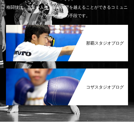
格闘技は、言葉や人種、年齢の壁を越えることができるコミュニ
ケーションの手段です。
那覇スタジオブログ
コザスタジオブログ