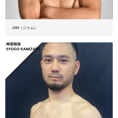
JAM（ジャム）
神里昭吾
SYOGO KAMIZATO