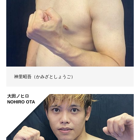
神里昭吾（かみざとしょうご）
大田ノヒロ
NOHIRO OTA