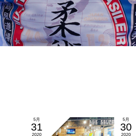
5月
5月
31
30
2020
2020