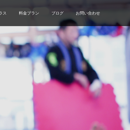
ラス
料金プラン
ブログ
お問い合わせ