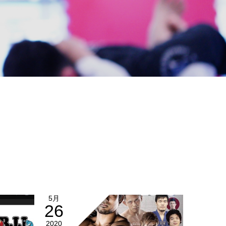
5月
26
2020