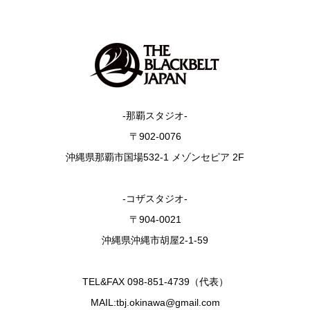
-那覇スタジオ-
〒902-0076
沖縄県那覇市国場532-1 メゾンセピア 2F
-コザスタジオ-
〒904-0021
沖縄県沖縄市胡屋2-1-59
TEL&FAX 098-851-4739（代表）
MAIL:tbj.okinawa@gmail.com