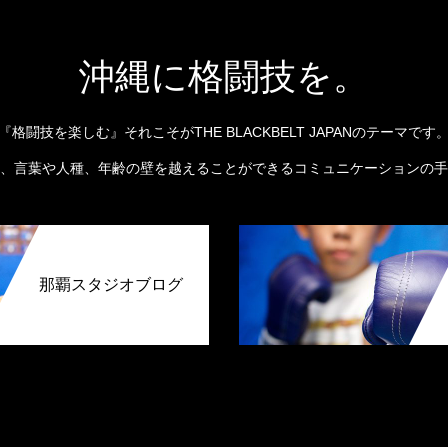
沖縄に格闘技を。
『格闘技を楽しむ』それこそがTHE BLACKBELT JAPANのテーマです
、言葉や人種、年齢の壁を越えることができるコミュニケーションの手
那覇スタジオブログ