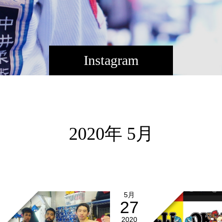
Instagram
2020年 5月
5月
27
2020