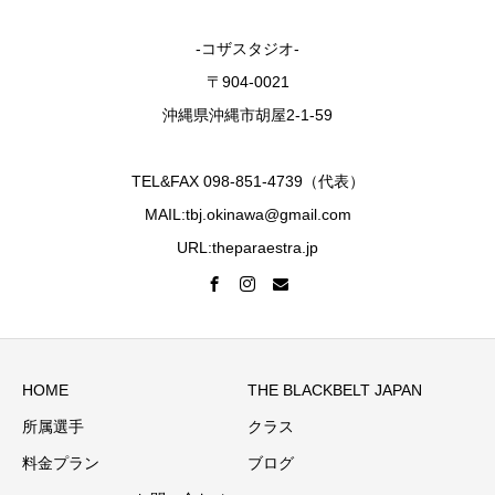
-コザスタジオ-
〒904-0021
沖縄県沖縄市胡屋2-1-59
TEL&FAX 098-851-4739（代表）
MAIL:tbj.okinawa@gmail.com
URL:theparaestra.jp
HOME
THE BLACKBELT JAPAN
所属選手
クラス
料金プラン
ブログ