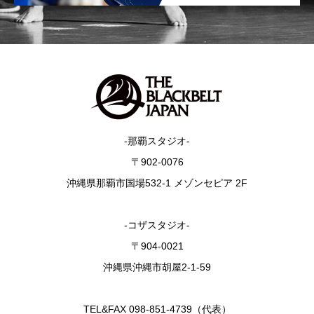
-那覇スタジオ-
〒902-0076
沖縄県那覇市国場532-1 メゾンセピア 2F
-コザスタジオ-
〒904-0021
沖縄県沖縄市胡屋2-1-59
TEL&FAX 098-851-4739（代表）