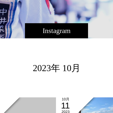
Instagram
2023年 10月
10月
11
2023