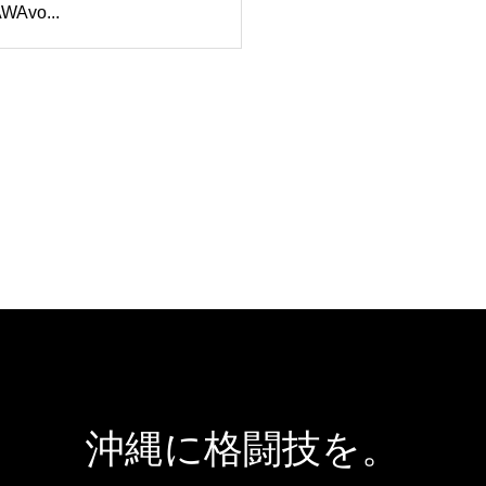
WAvo...
沖縄に格闘技を。