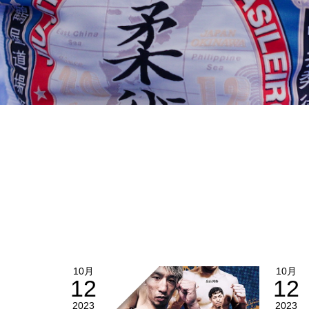
10月
10月
12
12
2023
2023