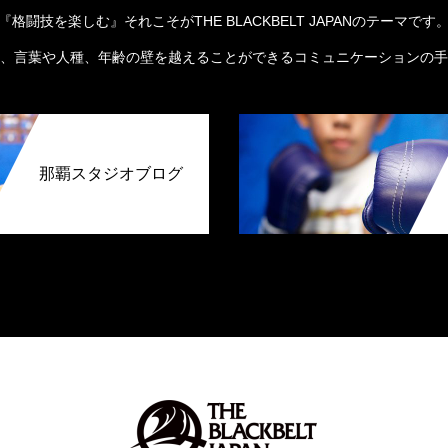
『格闘技を楽しむ』それこそがTHE BLACKBELT JAPANのテーマです
、言葉や人種、年齢の壁を越えることができるコミュニケーションの手
那覇スタジオブログ