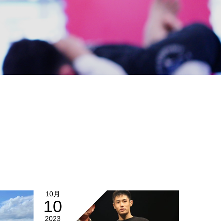
10月
10
2023