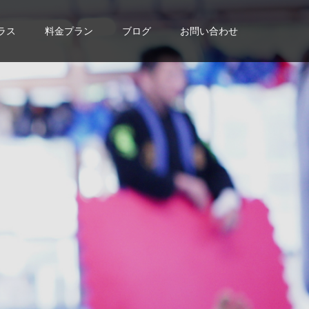
ラス
料金プラン
ブログ
お問い合わせ