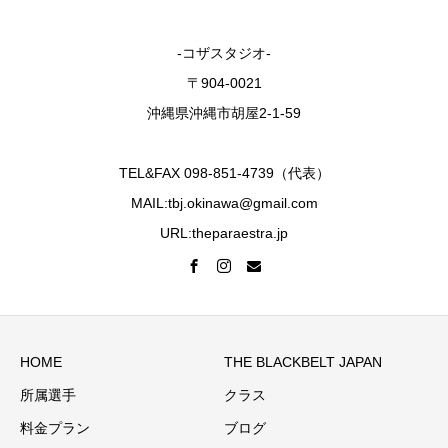
-コザスタジオ-
〒904-0021
沖縄県沖縄市胡屋2-1-59
TEL&FAX 098-851-4739（代表）
MAIL:tbj.okinawa@gmail.com
URL:theparaestra.jp
HOME
THE BLACKBELT JAPAN
所属選手
クラス
料金プラン
ブログ