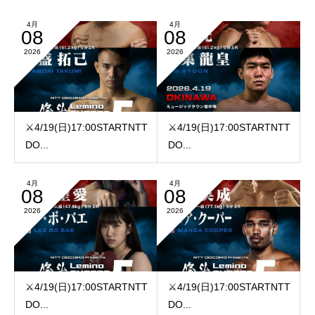
4月
4月
08
08
2026
2026
⚔️4/19(日)17:00️STARTNTT
⚔️4/19(日)17:00️STARTNTT
DO...
DO...
4月
4月
08
08
2026
2026
⚔️4/19(日)17:00️STARTNTT
⚔️4/19(日)17:00️STARTNTT
DO...
DO...