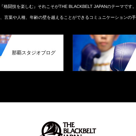
『格闘技を楽しむ』それこそがTHE BLACKBELT JAPANのテーマです
、言葉や人種、年齢の壁を越えることができるコミュニケーションの手
那覇スタジオブログ