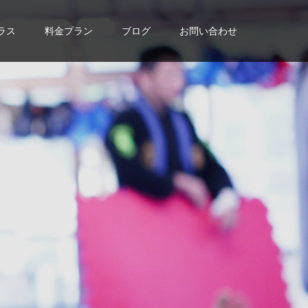
ラス
料金プラン
ブログ
お問い合わせ