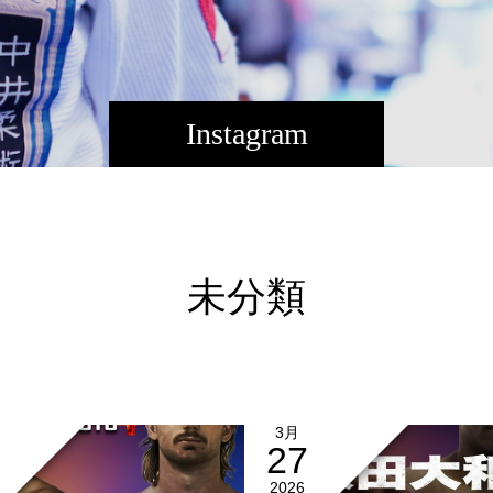
Instagram
未分類
3月
27
2026