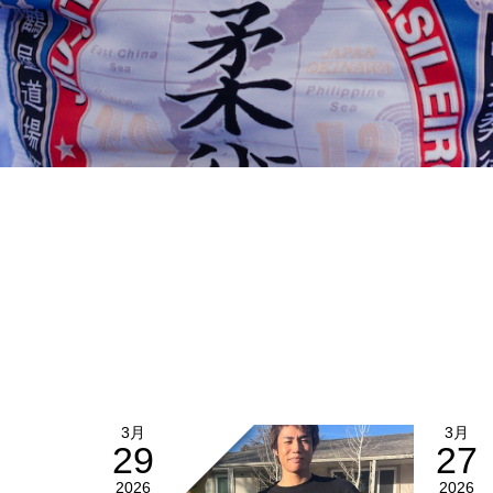
3月
3月
29
27
2026
2026