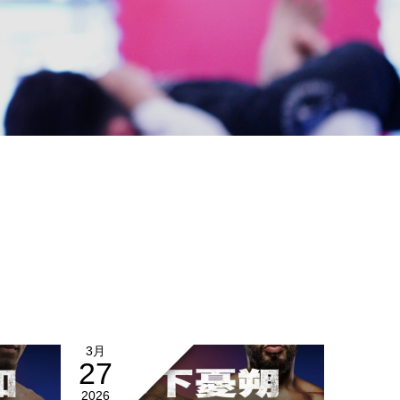
3月
27
2026