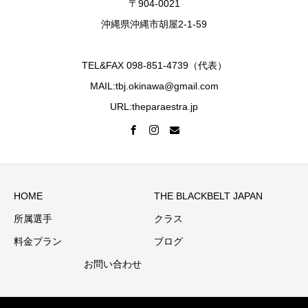
〒904-0021
沖縄県沖縄市胡屋2-1-59
TEL&FAX 098-851-4739（代表）
MAIL:tbj.okinawa@gmail.com
URL:theparaestra.jp
HOME
THE BLACKBELT JAPAN
所属選手
クラス
料金プラン
ブログ
お問い合わせ