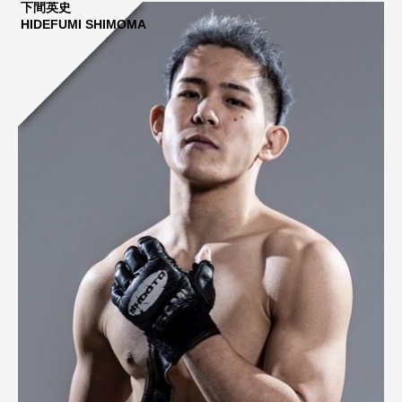
下間英史
HIDEFUMI SHIMOMA