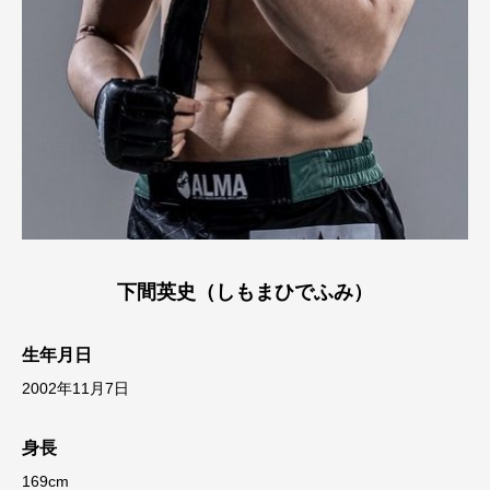
下間英史（しもまひでふみ）
生年月日
2002年11月7日
身長
169cm