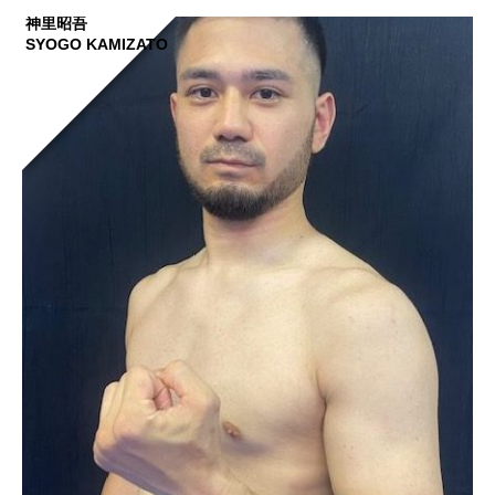
神里昭吾
SYOGO KAMIZATO