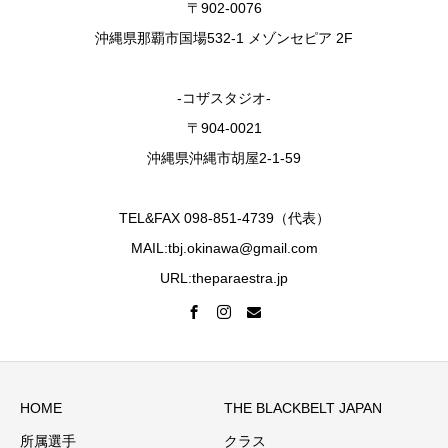
〒902-0076
沖縄県那覇市国場532-1 メゾンセピア 2F
-コザスタジオ-
〒904-0021
沖縄県沖縄市胡屋2-1-59
TEL&FAX 098-851-4739（代表）
MAIL:tbj.okinawa@gmail.com
URL:theparaestra.jp
HOME
THE BLACKBELT JAPAN
所属選手
クラス