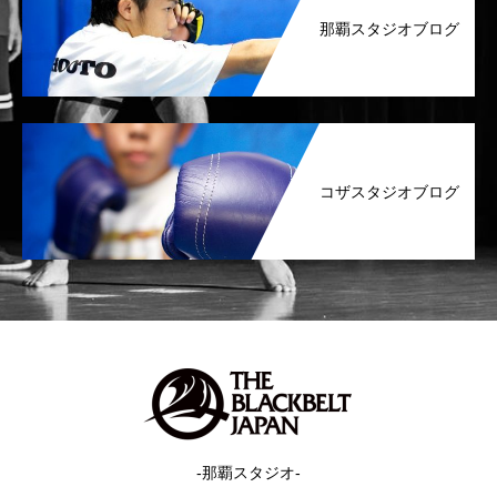
那覇スタジオブログ
コザスタジオブログ
-那覇スタジオ-