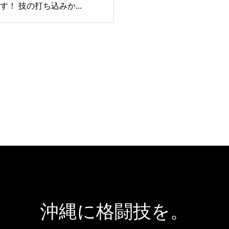
す！ 技の打ち込みか...
沖縄に格闘技を。