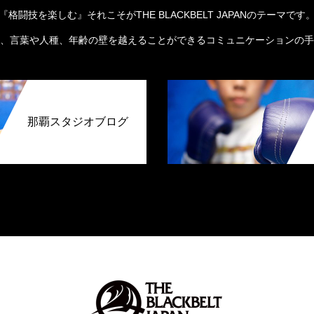
『格闘技を楽しむ』それこそがTHE BLACKBELT JAPANのテーマです
、言葉や人種、年齢の壁を越えることができるコミュニケーションの手
那覇スタジオブログ