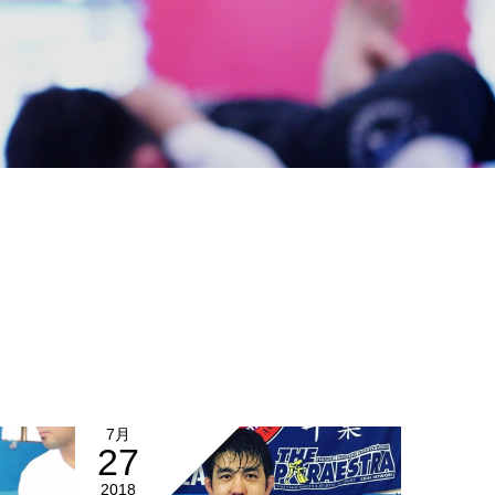
7月
27
2018