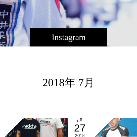
Instagram
2018年 7月
7月
27
2018