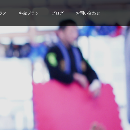
ラス
料金プラン
ブログ
お問い合わせ