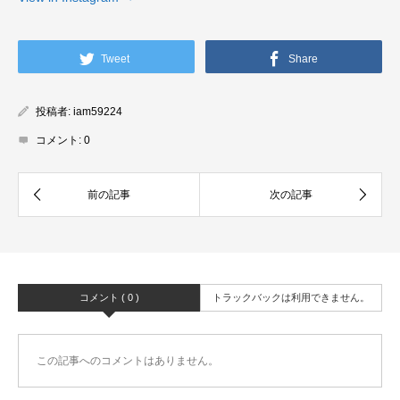
Tweet
Share
投稿者:
iam59224
コメント:
0
コメント ( 0 )
トラックバックは利用できません。
この記事へのコメントはありません。