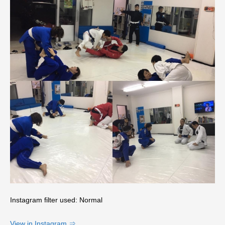
Instagram filter used: Normal
View in Instagram ⇒