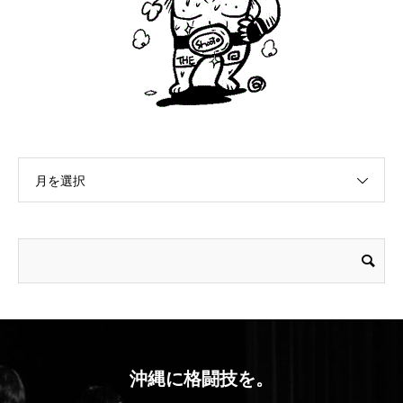
月を選択
沖縄に格闘技を。