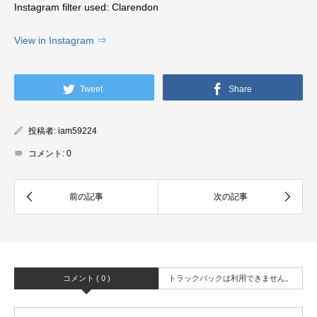
Instagram filter used: Clarendon
View in Instagram ⇒
Tweet
Share
投稿者:
iam59224
コメント:
0
コメント ( 0 )
トラックバックは利用できません。