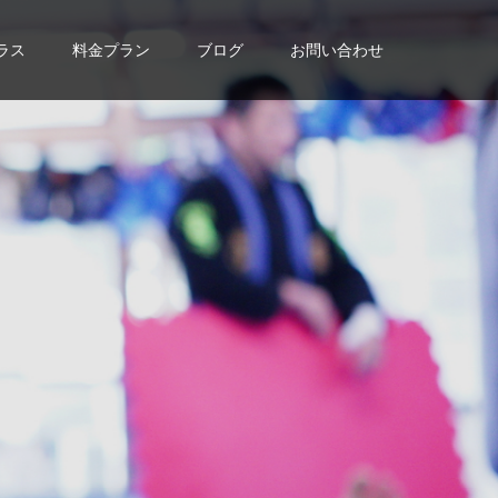
ラス
料金プラン
ブログ
お問い合わせ