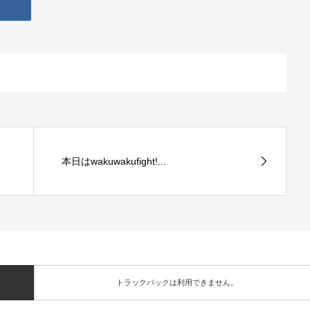
本日はwakuwakufight!...
トラックバックは利用できません。