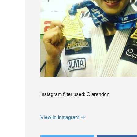
Instagram filter used: Clarendon
View in Instagram ⇒