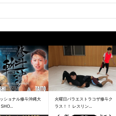
ッショナル修斗沖縄大
火曜日パラエストラコザ修斗ク
SHO...
ラス！！ レスリン...