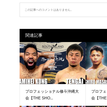
この記事へのコメントはありません。
関連記事
プロフェッショナル修斗沖縄大
プロフェ
会【THE SHO...
会【THE 