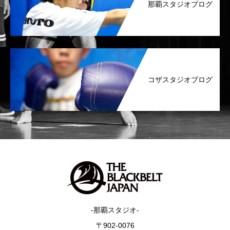
那覇スタジオブログ
コザスタジオブログ
-那覇スタジオ-
〒902-0076