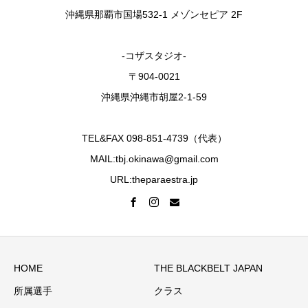
沖縄県那覇市国場532-1 メゾンセピア 2F
-コザスタジオ-
〒904-0021
沖縄県沖縄市胡屋2-1-59
TEL&FAX 098-851-4739（代表）
MAIL:tbj.okinawa@gmail.com
URL:theparaestra.jp
HOME
THE BLACKBELT JAPAN
所属選手
クラス