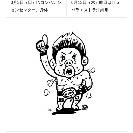
3月3日（日）INコンベンシ
6月13日（木）昨日はThe
ョンセンター、身体...
パラエストラ沖縄那...