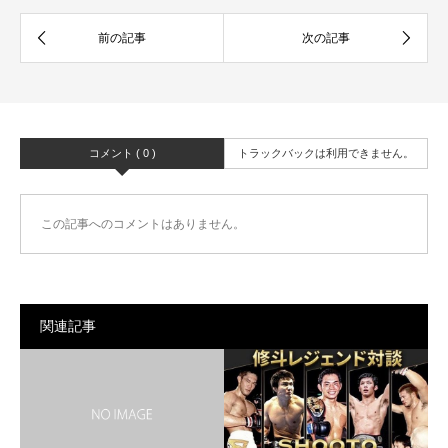
コメント ( 0 )
トラックバックは利用できません。
この記事へのコメントはありません。
関連記事