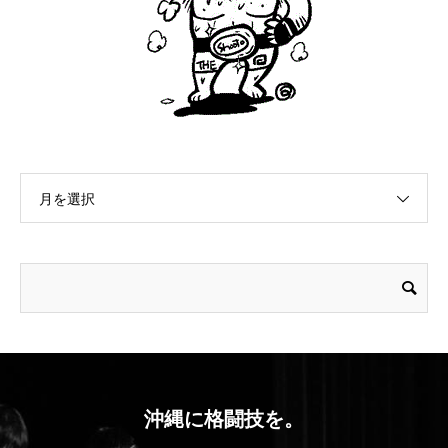
月を選択
沖縄に格闘技を。