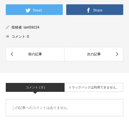
Tweet
Share
投稿者:
iam59224
コメント:
0
コメント ( 0 )
トラックバックは利用できません。
この記事へのコメントはありません。