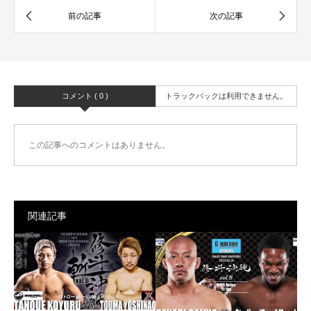
コメント ( 0 )
トラックバックは利用できません。
この記事へのコメントはありません。
関連記事