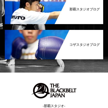
那覇スタジオブログ
コザスタジオブログ
-那覇スタジオ-