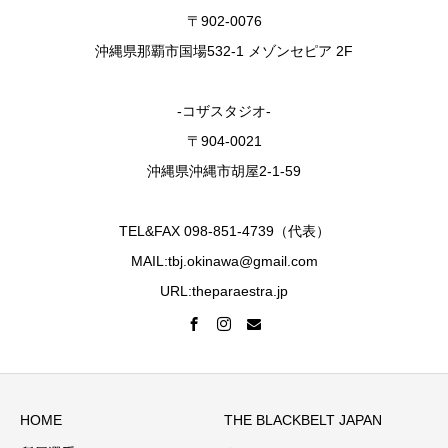
〒902-0076
沖縄県那覇市国場532-1 メゾンセピア 2F
-コザスタジオ-
〒904-0021
沖縄県沖縄市胡屋2-1-59
TEL&FAX 098-851-4739（代表）
MAIL:tbj.okinawa@gmail.com
URL:theparaestra.jp
HOME
THE BLACKBELT JAPAN