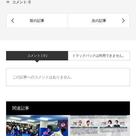
コメント:
0
コメント ( 0 )
トラックバックは利用できません。
この記事へのコメントはありません。
関連記事