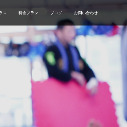
ラス
料金プラン
ブログ
お問い合わせ