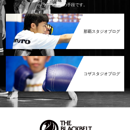
ケーションの手段です。
那覇スタジオブログ
コザスタジオブログ