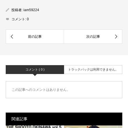
投稿者:
iam59224
コメント:
0
コメント ( 0 )
トラックバックは利用できません。
この記事へのコメントはありません。
関連記事