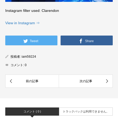
Instagram filter used: Clarendon
View in Instagram ⇒
Tweet
Share
投稿者:
iam59224
コメント:
0
コメント ( 0 )
トラックバックは利用できません。