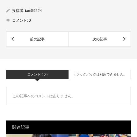
投稿者:
iam59224
コメント:
0
コメント ( 0 )
トラックバックは利用できません。
この記事へのコメントはありません。
関連記事