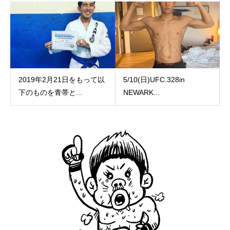
2019年2月21日をもって以
5/10(日)UFC.328in
下のものを青帯と...
NEWARK...