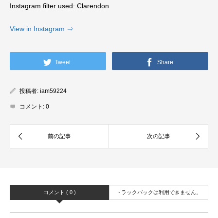
Instagram filter used: Clarendon
View in Instagram ⇒
Tweet
Share
投稿者:
iam59224
コメント:
0
コメント ( 0 )
トラックバックは利用できません。