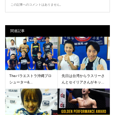
この記事へのコメントはありません。
関連記事
Theパラエストラ沖縄プロ
先日は台湾からラスリーさ
シューター&...
んとセイリアさんがキッ...