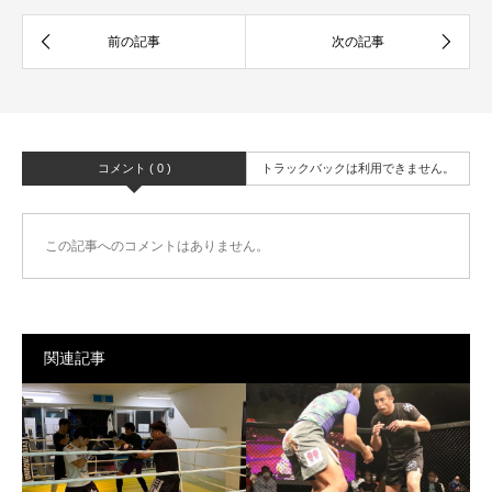
コメント ( 0 )
トラックバックは利用できません。
この記事へのコメントはありません。
関連記事