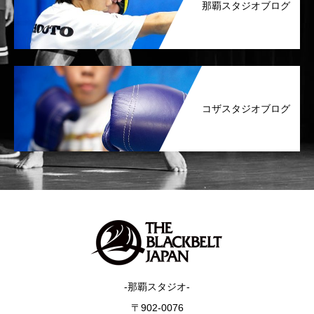
那覇スタジオブログ
コザスタジオブログ
-那覇スタジオ-
〒902-0076