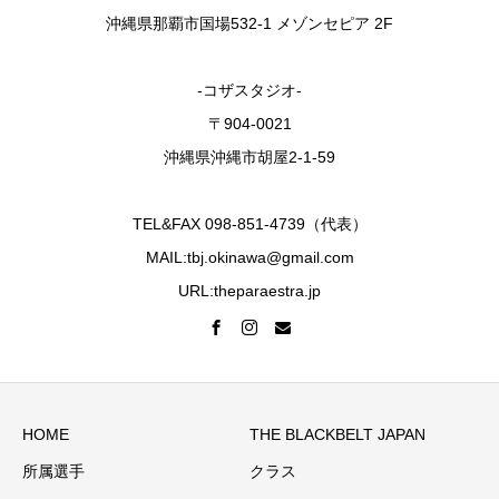
沖縄県那覇市国場532-1 メゾンセピア 2F
-コザスタジオ-
〒904-0021
沖縄県沖縄市胡屋2-1-59
TEL&FAX 098-851-4739（代表）
MAIL:tbj.okinawa@gmail.com
URL:theparaestra.jp
HOME
THE BLACKBELT JAPAN
所属選手
クラス