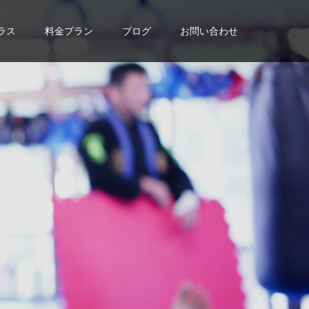
ラス
料金プラン
ブログ
お問い合わせ