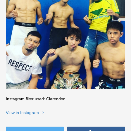
Instagram filter used: Clarendon
View in Instagram ⇒