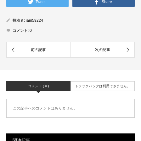
Tweet
Share
投稿者:
iam59224
コメント:
0
コメント ( 0 )
トラックバックは利用できません。
この記事へのコメントはありません。
関連記事