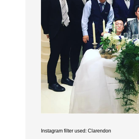
Instagram filter used: Clarendon