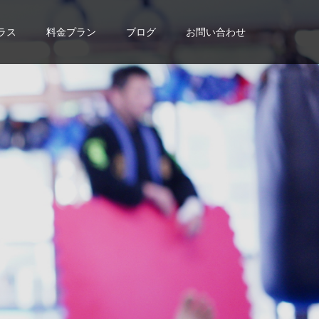
ラス
料金プラン
ブログ
お問い合わせ