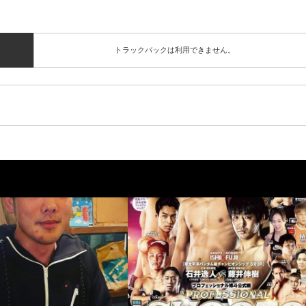
トラックバックは利用できません。