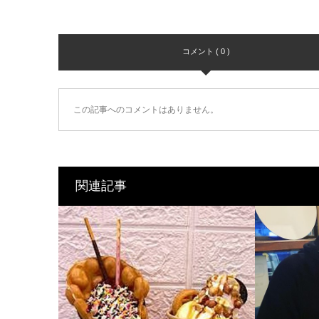
コメント ( 0 )
この記事へのコメントはありません。
関連記事