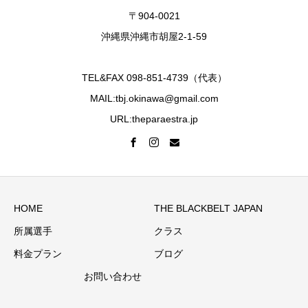
〒904-0021
沖縄県沖縄市胡屋2-1-59
TEL&FAX 098-851-4739（代表）
MAIL:tbj.okinawa@gmail.com
URL:theparaestra.jp
HOME
THE BLACKBELT JAPAN
所属選手
クラス
料金プラン
ブログ
お問い合わせ