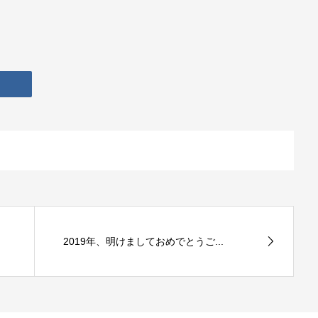
2019年、明けましておめでとうご...