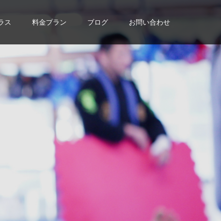
ラス
料金プラン
ブログ
お問い合わせ