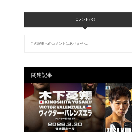
コメント ( 0 )
この記事へのコメントはありません。
関連記事