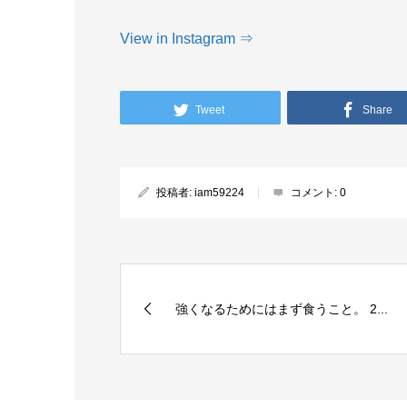
View in Instagram ⇒
Tweet
Share
投稿者:
iam59224
コメント:
0
強くなるためにはまず食うこと。 2...