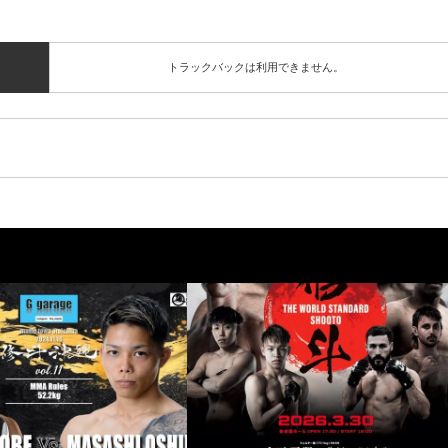
トラックバックは利用できません。