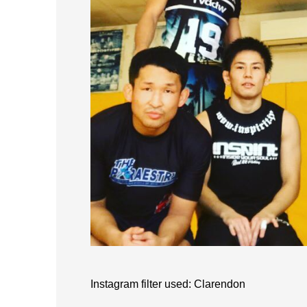
Instagram filter used: Clarendon