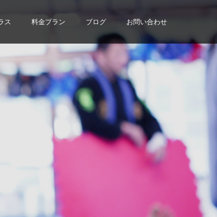
ラス
料金プラン
ブログ
お問い合わせ