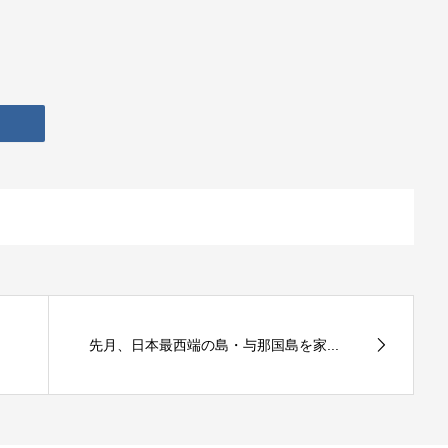
先月、日本最西端の島・与那国島を家...