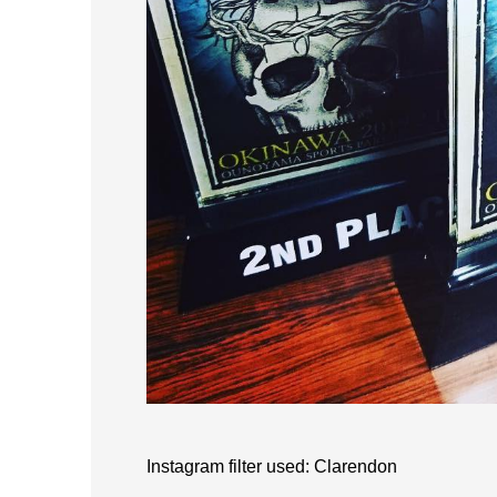
Instagram filter used: Clarendon