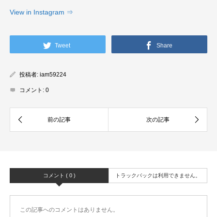
View in Instagram ⇒
Tweet
Share
投稿者:
iam59224
コメント:
0
コメント ( 0 )
トラックバックは利用できません。
この記事へのコメントはありません。