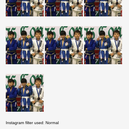
Instagram filter used: Normal