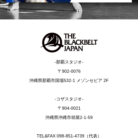
-那覇スタジオ-
〒902-0076
沖縄県那覇市国場532-1 メゾンセピア 2F
-コザスタジオ-
〒904-0021
沖縄県沖縄市胡屋2-1-59
TEL&FAX 098-851-4739（代表）