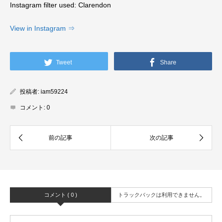
Instagram filter used: Clarendon
View in Instagram ⇒
Tweet
Share
投稿者:
iam59224
コメント:
0
コメント ( 0 )
トラックバックは利用できません。