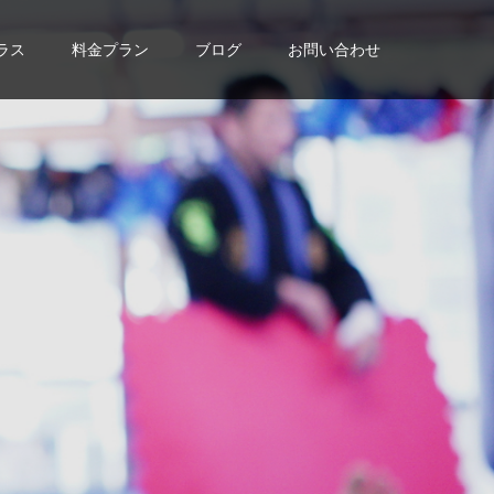
ラス
料金プラン
ブログ
お問い合わせ