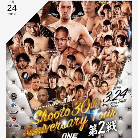
3月
24
2019