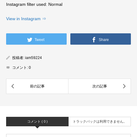
Instagram filter used: Normal
View in Instagram ⇒
Tweet
Share
投稿者:
iam59224
コメント:
0
コメント ( 0 )
トラックバックは利用できません。