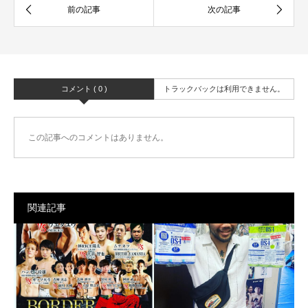
コメント ( 0 )
トラックバックは利用できません。
この記事へのコメントはありません。
関連記事