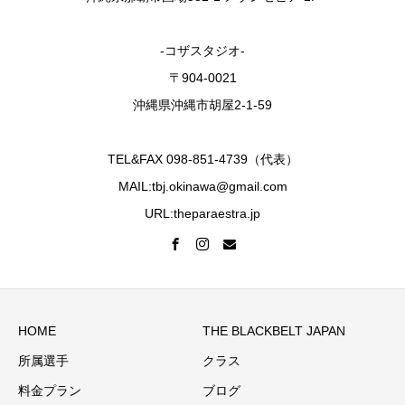
-コザスタジオ-
〒904-0021
沖縄県沖縄市胡屋2-1-59
TEL&FAX 098-851-4739（代表）
MAIL:tbj.okinawa@gmail.com
URL:theparaestra.jp
HOME
THE BLACKBELT JAPAN
所属選手
クラス
料金プラン
ブログ