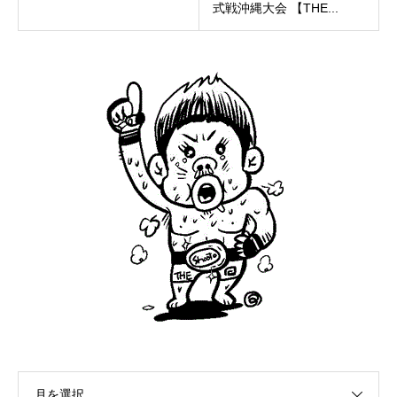
式戦沖縄大会 【THE...
月を選択