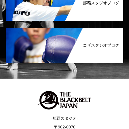
那覇スタジオブログ
コザスタジオブログ
-那覇スタジオ-
〒902-0076