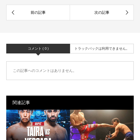
コメント ( 0 )
トラックバックは利用できません。
この記事へのコメントはありません。
関連記事