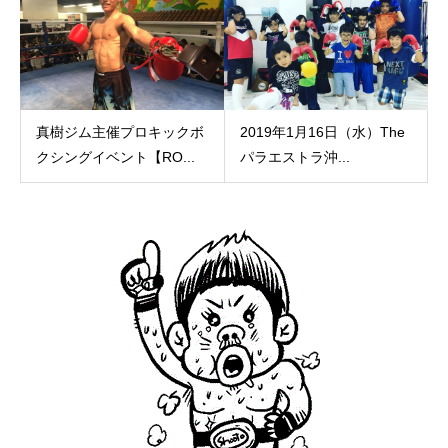
真樹ジム主催プロキックボ
2019年1月16日（水）The
クシングイベント【RO...
パラエストラ沖...