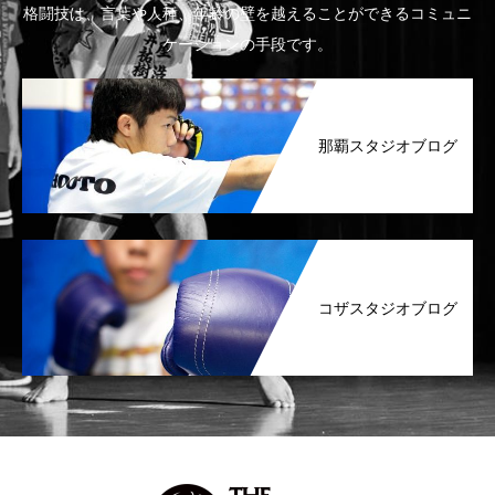
格闘技は、言葉や人種、年齢の壁を越えることができるコミュニ
ケーションの手段です。
那覇スタジオブログ
コザスタジオブログ