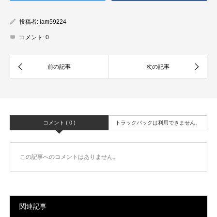
投稿者:
iam59224
コメント:
0
コメント ( 0 )
トラックバックは利用できません。
この記事へのコメントはありません。
関連記事