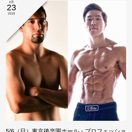
4月
23
2019
5/6（日）東京後楽園ホール・プロフェッショ