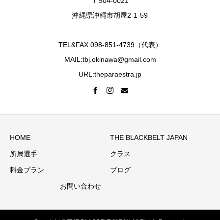
〒904-0021
沖縄県沖縄市胡屋2-1-59
TEL&FAX 098-851-4739（代表）
MAIL:tbj.okinawa@gmail.com
URL:theparaestra.jp
HOME
THE BLACKBELT JAPAN
所属選手
クラス
料金プラン
ブログ
お問い合わせ