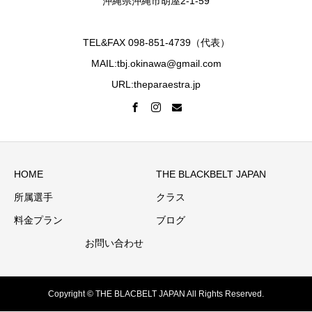
沖縄県沖縄市胡屋2-1-59
TEL&FAX 098-851-4739（代表）
MAIL:tbj.okinawa@gmail.com
URL:theparaestra.jp
HOME
THE BLACKBELT JAPAN
所属選手
クラス
料金プラン
ブログ
お問い合わせ
Copyright © THE BLACBELT JAPAN All Rights Reserved.