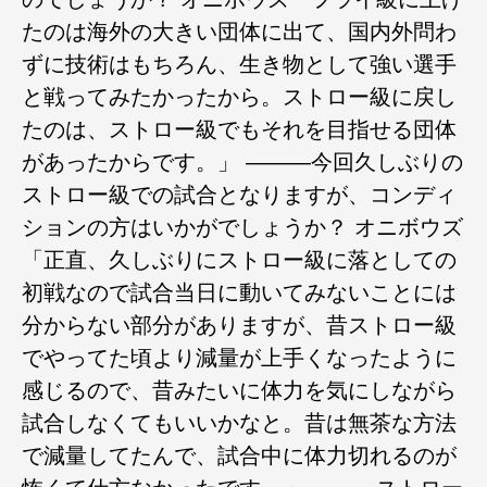
たのは海外の大きい団体に出て、国内外問わ
ずに技術はもちろん、生き物として強い選手
と戦ってみたかったから。ストロー級に戻し
たのは、ストロー級でもそれを目指せる団体
があったからです。」 ―――今回久しぶりの
ストロー級での試合となりますが、コンディ
ションの方はいかがでしょうか？ オニボウズ
「正直、久しぶりにストロー級に落としての
初戦なので試合当日に動いてみないことには
分からない部分がありますが、昔ストロー級
でやってた頃より減量が上手くなったように
感じるので、昔みたいに体力を気にしながら
試合しなくてもいいかなと。昔は無茶な方法
で減量してたんで、試合中に体力切れるのが