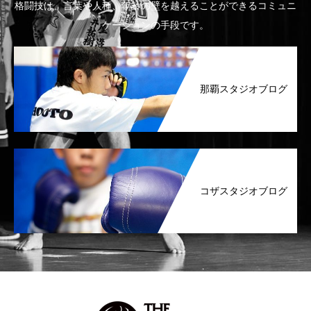
格闘技は、言葉や人種、年齢の壁を越えることができるコミュニ
ケーションの手段です。
那覇スタジオブログ
コザスタジオブログ