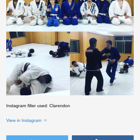
Instagram filter used: Clarendon
View in Instagram ⇒