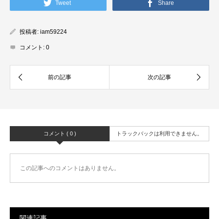
Tweet
Share
投稿者:
iam59224
コメント:
0
コメント ( 0 )
トラックバックは利用できません。
この記事へのコメントはありません。
関連記事