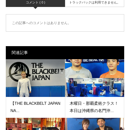
コメント ( 0 )
トラックバックは利用できません。
この記事へのコメントはありません。
関連記事
【THE BLACKBELT JAPAN
木曜日・那覇柔術クラス！
NA...
本日は沖縄県の名門沖...