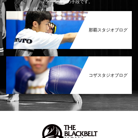
ケーションの手段です。
那覇スタジオブログ
コザスタジオブログ