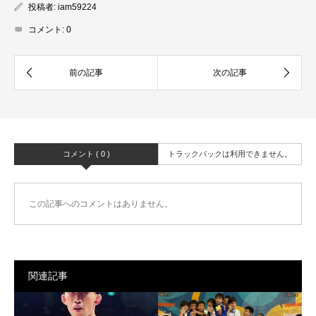
投稿者:
iam59224
コメント:
0
コメント ( 0 )
トラックバックは利用できません。
この記事へのコメントはありません。
関連記事