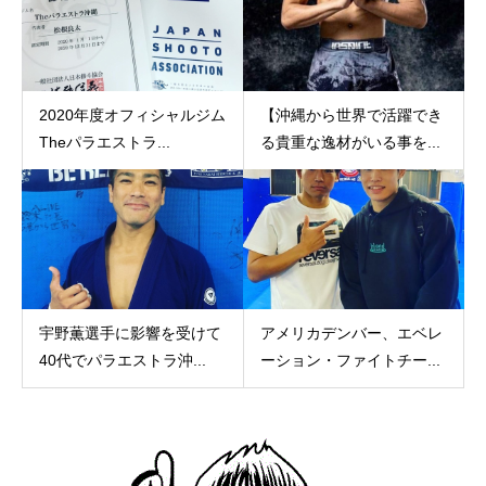
2020年度オフィシャルジム
【沖縄から世界で活躍でき
Theパラエストラ...
る貴重な逸材がいる事を...
宇野薫選手に影響を受けて
アメリカデンバー、エベレ
40代でパラエストラ沖...
ーション・ファイトチー...