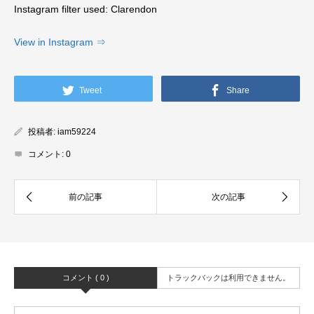
Instagram filter used: Clarendon
View in Instagram ⇒
Tweet
Share
投稿者:
iam59224
コメント:
0
コメント ( 0 )
トラックバックは利用できません。