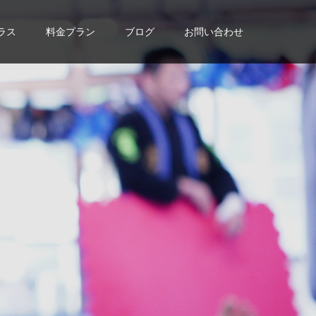
ラス
料金プラン
ブログ
お問い合わせ