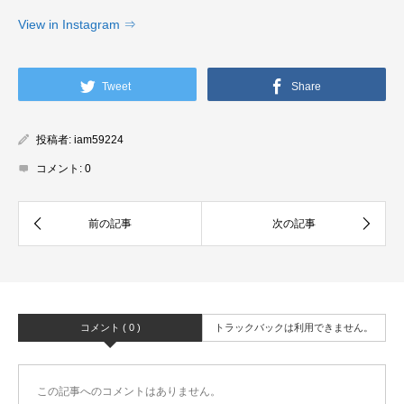
View in Instagram ⇒
Tweet
Share
投稿者:
iam59224
コメント:
0
コメント ( 0 )
トラックバックは利用できません。
この記事へのコメントはありません。