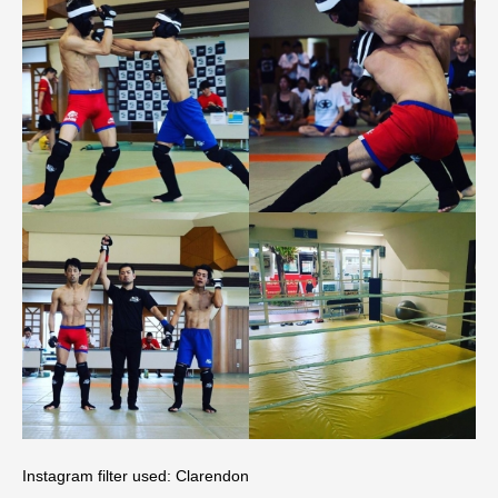
Instagram filter used: Clarendon