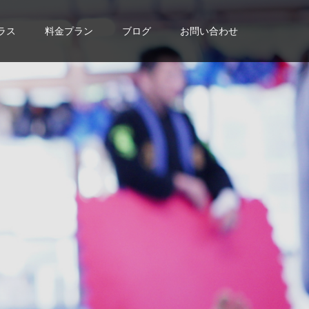
ラス
料金プラン
ブログ
お問い合わせ