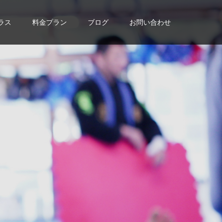
ラス
料金プラン
ブログ
お問い合わせ