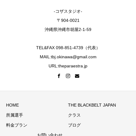
-コザスタジオ-
〒904-0021
沖縄県沖縄市胡屋2-1-59
TEL&FAX 098-851-4739（代表）
MAIL:tbj.okinawa@gmail.com
URL:theparaestra.jp
HOME
THE BLACKBELT JAPAN
所属選手
クラス
料金プラン
ブログ
お問い合わせ