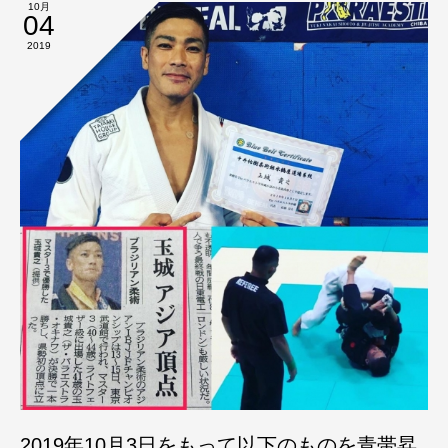
10月
04
2019
2019年10月3日をもって以下のものを青帯昇