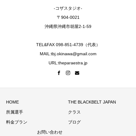
-コザスタジオ-
〒904-0021
沖縄県沖縄市胡屋2-1-59
TEL&FAX 098-851-4739（代表）
MAIL:tbj.okinawa@gmail.com
URL:theparaestra.jp
HOME
THE BLACKBELT JAPAN
所属選手
クラス
料金プラン
ブログ
お問い合わせ